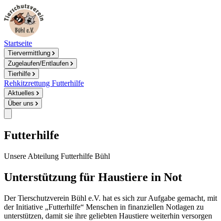
Startseite
Tiervermittlung
Zugelaufen/Entlaufen
Tierhilfe
Rehkitzrettung
Futterhilfe
Aktuelles
Über uns
Futterhilfe
Unsere Abteilung Futterhilfe Bühl
Unterstützung für Haustiere in Not
Der Tierschutzverein Bühl e.V. hat es sich zur Aufgabe gemacht, mit
der Initiative „Futterhilfe“ Menschen in finanziellen Notlagen zu
unterstützen, damit sie ihre geliebten Haustiere weiterhin versorgen