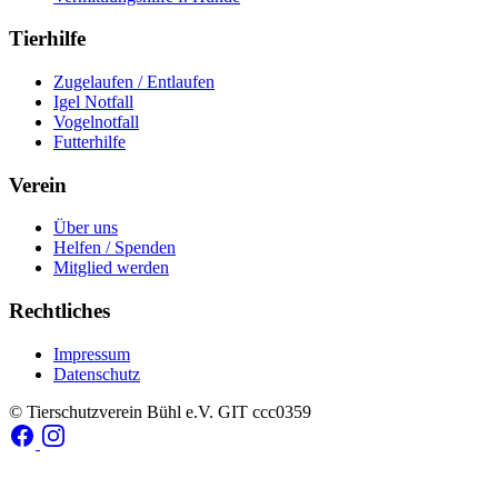
Tierhilfe
Zugelaufen / Entlaufen
Igel Notfall
Vogelnotfall
Futterhilfe
Verein
Über uns
Helfen / Spenden
Mitglied werden
Rechtliches
Impressum
Datenschutz
© Tierschutzverein Bühl e.V.
GIT ccc0359