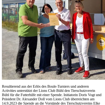
Resultierend aus der Erlös des Boule-Turniers und anderen
Activities unterstützt der Lions Club Bühl den Tierschutzverein
Bühl für die Futterhilfe mit einer Spende. Initiatorin Doris Vogt und
Präsident Dr. Alexander Doll vom Lions Club überreichten am
14.9.2023 die Spende an die Vorstände des Tierschutzvereins Elke