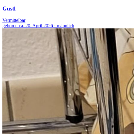
Gustl
Vermittelbar
geboren ca. 20. April 2026 · männlich