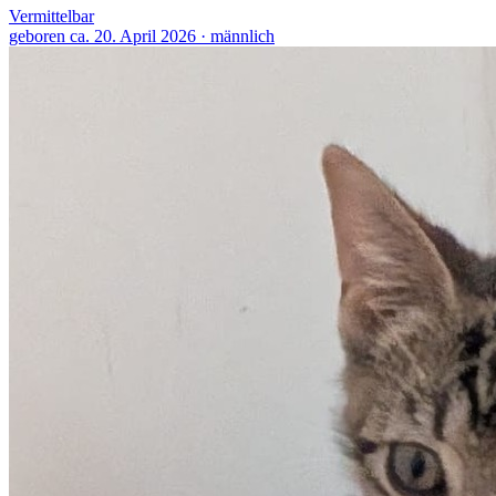
Vermittelbar
geboren ca. 20. April 2026 · männlich