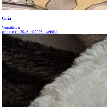
Cilia
Vermittelbar
geboren ca. 20. April 2026 · weiblich