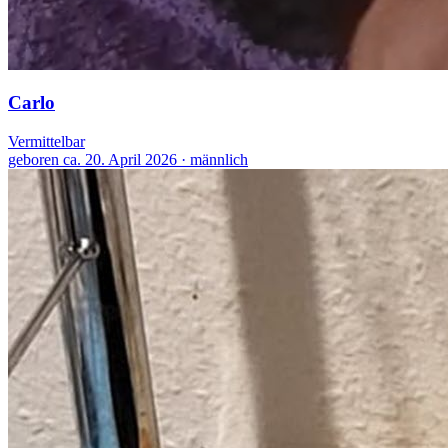
Carlo
Vermittelbar
geboren ca. 20. April 2026 · männlich