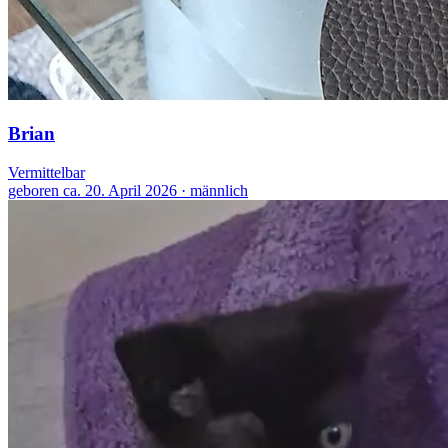
Brian
Vermittelbar
geboren ca. 20. April 2026 · männlich