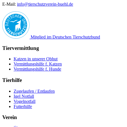
E-Mail:
info@tierschutzverein-buehl.de
Mitglied im Deutschen Tierschutzbund
Tiervermittlung
Katzen in unserer Obhut
Vermittlungshilfe f. Katzen
Vermittlungshilfe f. Hunde
Tierhilfe
Zugelaufen / Entlaufen
Igel Notfall
Vogelnotfall
Futterhilfe
Verein