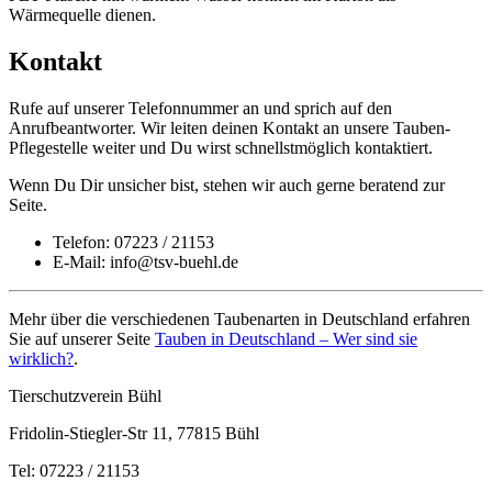
Wärmequelle dienen.
Kontakt
Rufe auf unserer Telefonnummer an und sprich auf den
Anrufbeantworter. Wir leiten deinen Kontakt an unsere Tauben-
Pflegestelle weiter und Du wirst schnellstmöglich kontaktiert.
Wenn Du Dir unsicher bist, stehen wir auch gerne beratend zur
Seite.
Telefon: 07223 / 21153
E-Mail: info@tsv-buehl.de
Mehr über die verschiedenen Taubenarten in Deutschland erfahren
Sie auf unserer Seite
Tauben in Deutschland – Wer sind sie
wirklich?
.
Tierschutzverein Bühl
Fridolin-Stiegler-Str 11, 77815 Bühl
Tel: 07223 / 21153