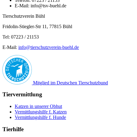
Telefon: 07223 / 21153
E-Mail: info@tsv-buehl.de
Tierschutzverein Bühl
Fridolin-Stiegler-Str 11, 77815 Bühl
Tel: 07223 / 21153
E-Mail:
info@tierschutzverein-buehl.de
Mitglied im Deutschen Tierschutzbund
Tiervermittlung
Katzen in unserer Obhut
Vermittlungshilfe f. Katzen
Vermittlungshilfe f. Hunde
Tierhilfe