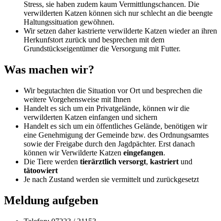
Stress, sie haben zudem kaum Vermittlungschancen. Die
verwilderten Katzen können sich nur schlecht an die beengte
Haltungssituation gewöhnen.
Wir setzen daher kastrierte verwilderte Katzen wieder an ihren
Herkunfstort zurück und besprechen mit dem
Grundstückseigentümer die Versorgung mit Futter.
Was machen wir?
Wir begutachten die Situation vor Ort und besprechen die
weitere Vorgehensweise mit Ihnen
Handelt es sich um ein Privatgelände, können wir die
verwilderten Katzen einfangen und sichern
Handelt es sich um ein öffentliches Gelände, benötigen wir
eine Genehmigung der Gemeinde bzw. des Ordnungsamtes
sowie der Freigabe durch den Jagdpächter. Erst danach
können wir Verwilderte Katzen
eingefangen
.
Die Tiere werden
tierärztlich versorgt
,
kastriert
und
tätoowiert
Je nach Zustand werden sie vermittelt und zurückgesetzt
Meldung aufgeben