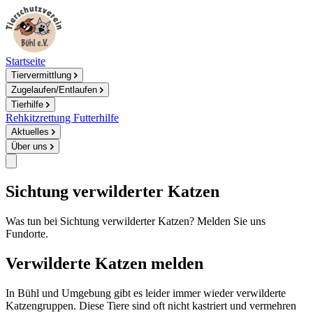
Startseite
Tiervermittlung
Zugelaufen/Entlaufen
Tierhilfe
Rehkitzrettung
Futterhilfe
Aktuelles
Über uns
Sichtung verwilderter Katzen
Was tun bei Sichtung verwilderter Katzen? Melden Sie uns
Fundorte.
Verwilderte Katzen melden
In Bühl und Umgebung gibt es leider immer wieder verwilderte
Katzengruppen. Diese Tiere sind oft nicht kastriert und vermehren