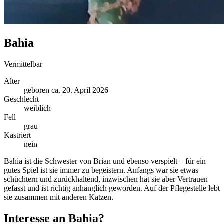
Bahia
Vermittelbar
Alter
geboren ca. 20. April 2026
Geschlecht
weiblich
Fell
grau
Kastriert
nein
Bahia ist die Schwester von Brian und ebenso verspielt – für ein
gutes Spiel ist sie immer zu begeistern. Anfangs war sie etwas
schüchtern und zurückhaltend, inzwischen hat sie aber Vertrauen
gefasst und ist richtig anhänglich geworden. Auf der Pflegestelle lebt
sie zusammen mit anderen Katzen.
Interesse an Bahia?