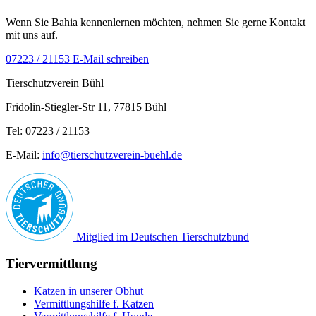
Wenn Sie Bahia kennenlernen möchten, nehmen Sie gerne Kontakt
mit uns auf.
07223 / 21153
E-Mail schreiben
Tierschutzverein Bühl
Fridolin-Stiegler-Str 11, 77815 Bühl
Tel: 07223 / 21153
E-Mail:
info@tierschutzverein-buehl.de
Mitglied im Deutschen Tierschutzbund
Tiervermittlung
Katzen in unserer Obhut
Vermittlungshilfe f. Katzen