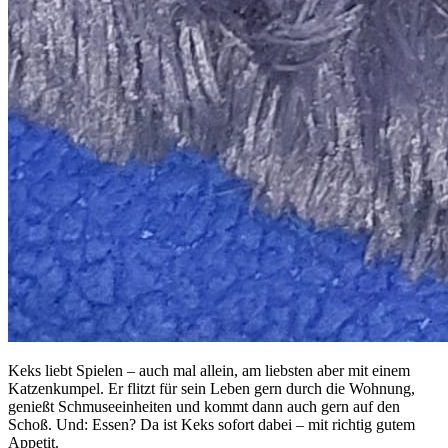
Keks liebt Spielen – auch mal allein, am liebsten aber mit einem
Katzenkumpel. Er flitzt für sein Leben gern durch die Wohnung,
genießt Schmuseeinheiten und kommt dann auch gern auf den
Schoß. Und: Essen? Da ist Keks sofort dabei – mit richtig gutem
Appetit.