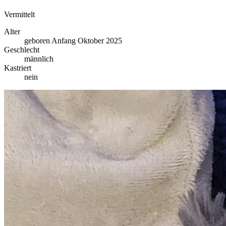
Vermittelt
Alter
geboren Anfang Oktober 2025
Geschlecht
männlich
Kastriert
nein