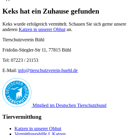
Keks hat ein Zuhause gefunden
Keks wurde erfolgreich vermittelt. Schauen Sie sich gerne unsere
anderen
Katzen in unserer Obhut
an.
Tierschutzverein Bühl
Fridolin-Stiegler-Str 11, 77815 Bühl
Tel: 07223 / 21153
E-Mail:
info@tierschutzverein-buehl.de
Mitglied im Deutschen Tierschutzbund
Tiervermittlung
Katzen in unserer Obhut
Vermittlungshilfe f. Katzen