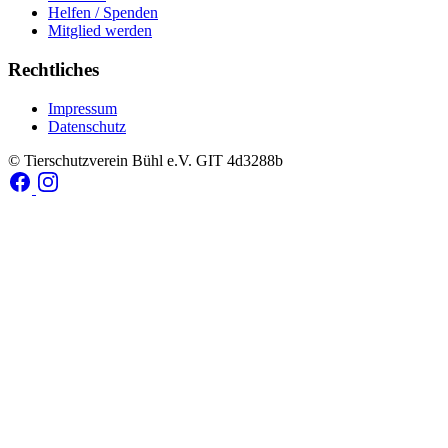
Helfen / Spenden
Mitglied werden
Rechtliches
Impressum
Datenschutz
© Tierschutzverein Bühl e.V.
GIT 4d3288b