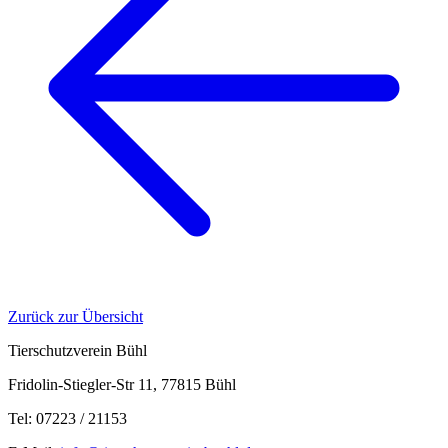
Zurück zur Übersicht
Tierschutzverein Bühl
Fridolin-Stiegler-Str 11, 77815 Bühl
Tel: 07223 / 21153